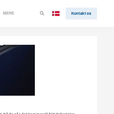
MERE
Kontakt os