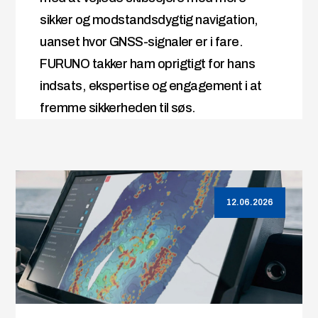
sikker og modstandsdygtig navigation,
uanset hvor GNSS-signaler er i fare.
FURUNO takker ham oprigtigt for hans
indsats, ekspertise og engagement i at
fremme sikkerheden til søs.
12.06.2026