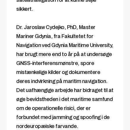
sikkert.
Dr. Jaroslaw Cydejko, PhD, Master
Mariner Gdynia, fra Fakultetet for
Navigation ved Gdynia Maritime University,
har brugt mere end to år på at undersøge
GNSS-interferensmønstre, spore
mistænkelige kilder og dokumentere
deres indvirkning på maritim navigation.
Det uafhængige arbejde har bidraget til at
øge bevidstheden i det maritime samfund
om de operationelle risici, der er
forbundet med jamming og spoofing i de
nordeuropæiske farvande.