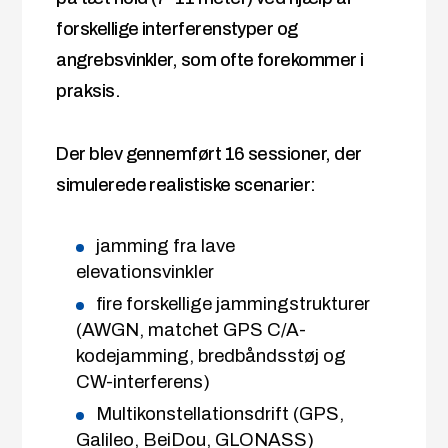
forskellige interferenstyper og
angrebsvinkler, som ofte forekommer i
praksis.
Der blev gennemført 16 sessioner, der
simulerede realistiske scenarier:
jamming fra lave
elevationsvinkler
fire forskellige jammingstrukturer
(AWGN, matchet GPS C/A-
kodejamming, bredbåndsstøj og
CW-interferens)
Multikonstellationsdrift (GPS,
Galileo, BeiDou, GLONASS)