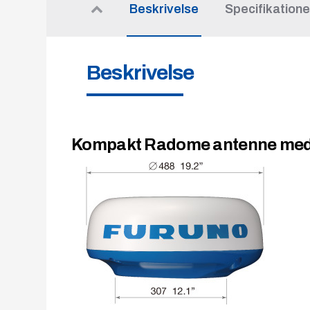
Beskrivelse
Specifikatione
Beskrivelse
Kompakt Radome antenne med 