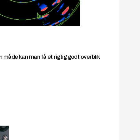
n måde kan man få et rigtig godt overblik