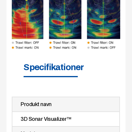
Specifikationer
Produkt navn
3D Sonar Visualizer™