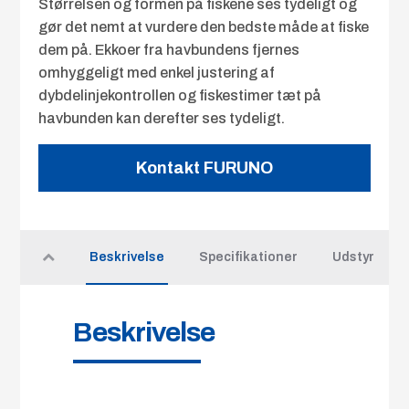
Størrelsen og formen på fiskene ses tydeligt og
gør det nemt at vurdere den bedste måde at fiske
dem på. Ekkoer fra havbundens fjernes
omhyggeligt med enkel justering af
dybdelinjekontrollen og fiskestimer tæt på
havbunden kan derefter ses tydeligt.
Kontakt FURUNO
Beskrivelse
Specifikationer
Udstyr
Beskrivelse