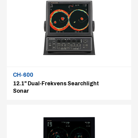
CH-600
12.1" Dual-Frekvens Searchlight
Sonar