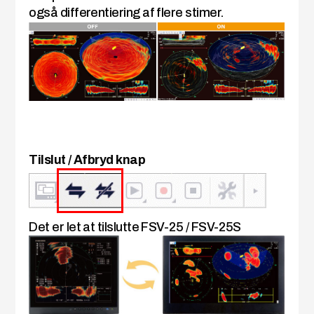
også differentiering af flere stimer.
Tilslut / Afbryd knap
Det er let at tilslutte FSV-25 / FSV-25S