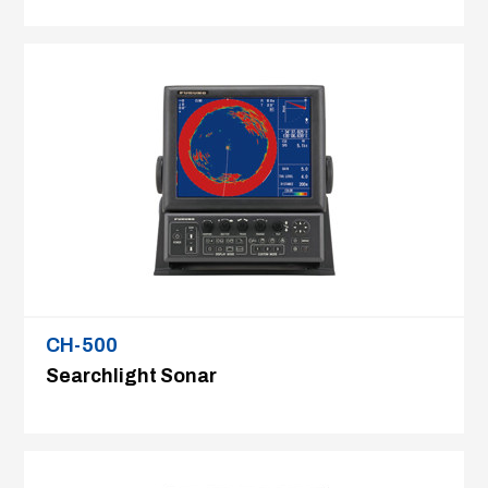
CH-500
Searchlight Sonar