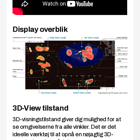
Display overblik
3D-View tilstand
3D-visningstilstand giver dig mulighed for at
se omgivelserne fra alle vinkler. Det er det
ideelle værktøj til at opnå en nøjagtig 3D-