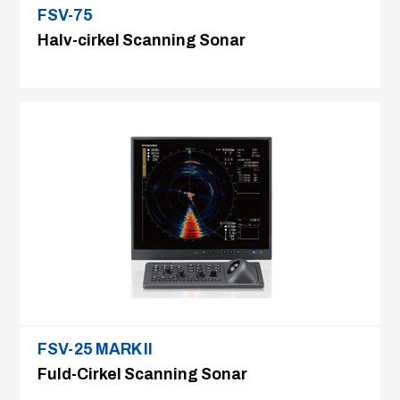
FSV-75
Halv-cirkel Scanning Sonar
FSV-25 MARK II
Fuld-Cirkel Scanning Sonar