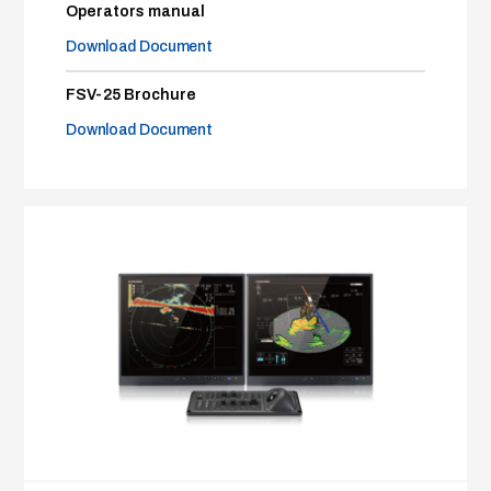
Operators manual
Download Document
FSV-25 Brochure
Download Document