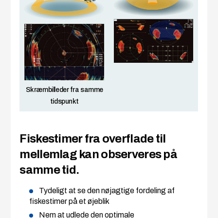
Skræmbilleder fra samme
tidspunkt
Fiskestimer fra overflade til
mellemlag kan observeres på
samme tid.
Tydeligt at se den nøjagtige fordeling af
fiskestimer på et øjeblik
Nem at udlede den optimale