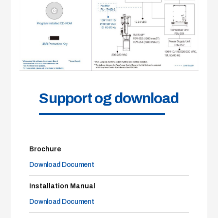
Support og download
Brochure
Download Document
Installation Manual
Download Document