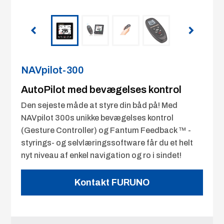
NAVpilot-300
AutoPilot med bevægelses kontrol
Den sejeste måde at styre din båd på! Med
NAVpilot 300s unikke bevægelses kontrol
(Gesture Controller) og Fantum Feedback ™ -
styrings- og selvlæringssoftware får du et helt
nyt niveau af enkel navigation og ro i sindet!
Kontakt FURUNO