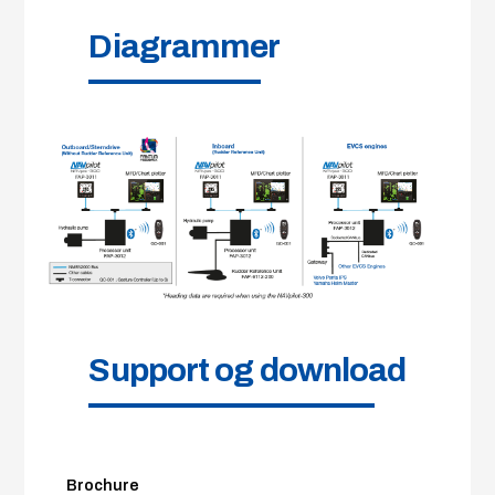
Diagrammer
Support og download
Brochure