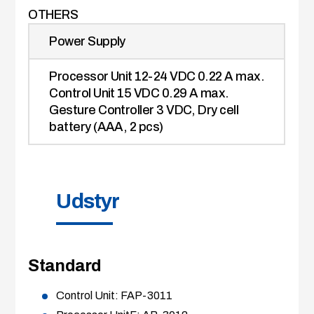
OTHERS
Power Supply
Processor Unit 12-24 VDC 0.22 A max.
Control Unit 15 VDC 0.29 A max.
Gesture Controller 3 VDC, Dry cell
battery (AAA, 2 pcs)
Udstyr
Standard
Control Unit: FAP-3011