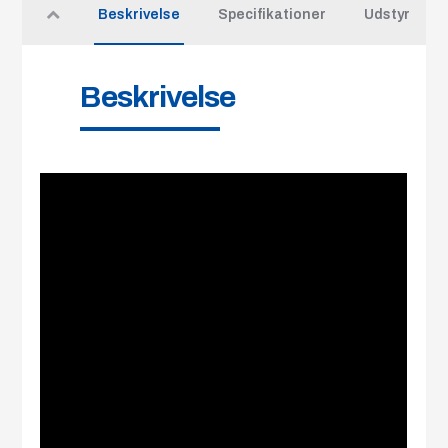
Beskrivelse
Specifikationer
Udstyr
Beskrivelse