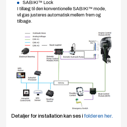
SABIKI™ Lock
I tillæg til den konventionelle SABIKI™ mode,
vil gas justeres automatisk mellem frem og
tilbage.
Detaljer for installation kan ses i
folderen her.