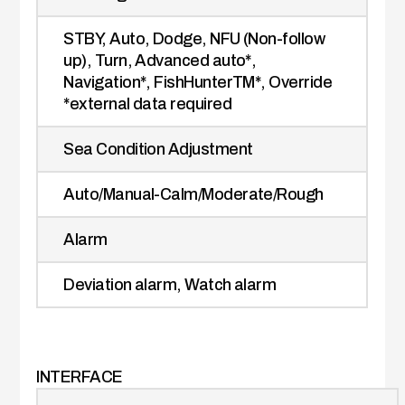
STBY, Auto, Dodge, NFU (Non-follow
up), Turn, Advanced auto*,
Navigation*, FishHunterTM*, Override
*external data required
Sea Condition Adjustment
Auto/Manual-Calm/Moderate/Rough
Alarm
Deviation alarm, Watch alarm
INTERFACE