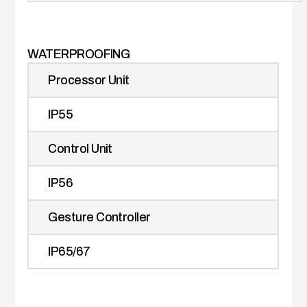
WATERPROOFING
Processor Unit
IP55
Control Unit
IP56
Gesture Controller
IP65/67