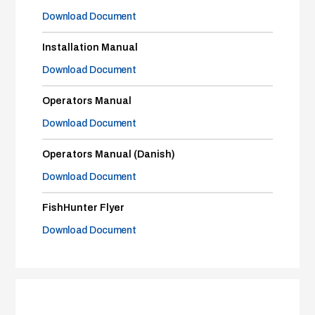
Download Document
Installation Manual
Download Document
Operators Manual
Download Document
Operators Manual (Danish)
Download Document
FishHunter Flyer
Download Document