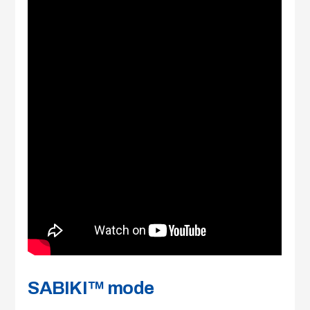
SABIKI™ mode