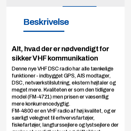
Beskrivelse
Alt, hvad der er nødvendigt for
sikker VHF kommunikation
Denne nye VHF DSC radio har alle tænkelige
funktioner - indbygget GPS, AIS modtager,
DSC, netværkstilslutning, ekstern højtaler og
meget mere. Kvaliteten er som den tidligere
model (FM-4721) men prisen er væsentlig
mere konkurrencedygtig.
FM-4800 er en VHF radio af høj kvalitet, og er
særligt velegnet til erhvervsfartøjer,
fiskefartøjer, langturssejlere og lystsejlere der