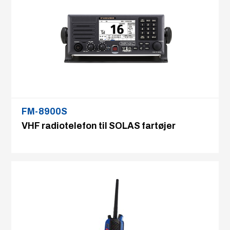
FM-8900S
VHF radiotelefon til SOLAS fartøjer