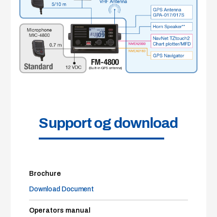
Support og download
Brochure
Download Document
Operators manual