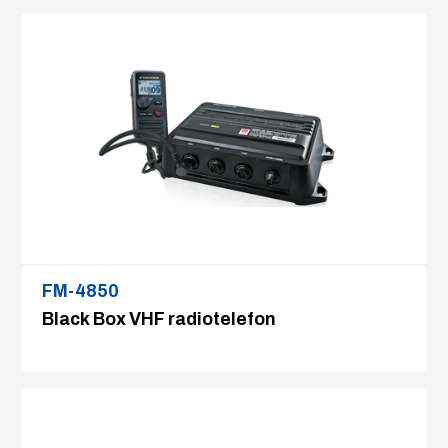
FM-4850
Black Box VHF radiotelefon