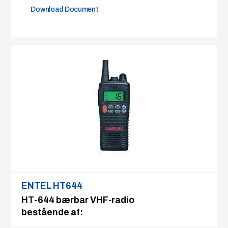
Download Document
ENTEL HT644
HT-644 bærbar VHF-radio
bestående af: