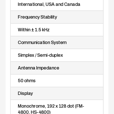
International, USA and Canada
Frequency Stability
Within ± 1.5 kHz
Communication System
Simplex / Semi-duplex
Antenna Impedance
50 ohms
Display
Monochrome, 192 x 128 dot (FM-
4800, HS-4800)