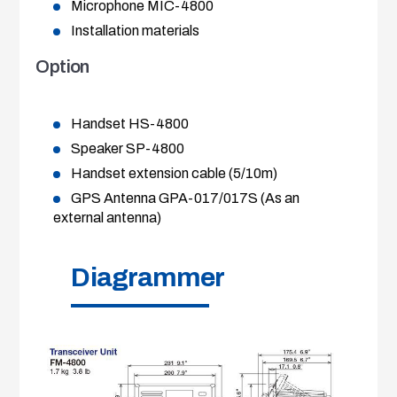
Microphone MIC-4800
Installation materials
Option
Handset HS-4800
Speaker SP-4800
Handset extension cable (5/10m)
GPS Antenna GPA-017/017S (As an
external antenna)
Diagrammer