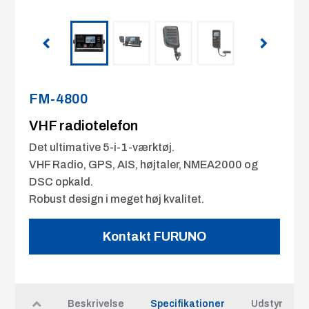
FM-4800
VHF radiotelefon
Det ultimative 5-i-1-værktøj.
VHF Radio, GPS, AIS, højtaler, NMEA2000 og
DSC opkald.
Robust design i meget høj kvalitet.
Kontakt FURUNO
Beskrivelse
Specifikationer
Udstyr