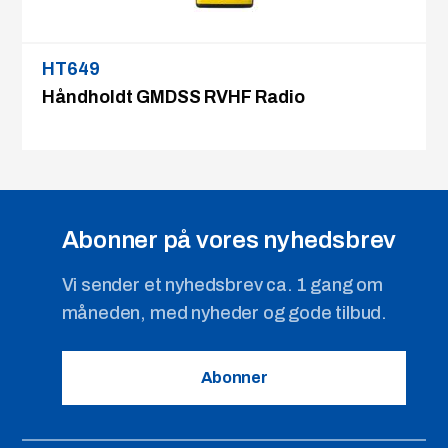
HT649
Håndholdt GMDSS RVHF Radio
Abonner på vores nyhedsbrev
Vi sender et nyhedsbrev ca. 1 gang om
måneden, med nyheder og gode tilbud.
Abonner