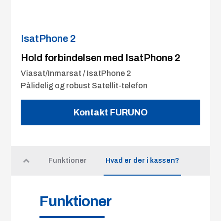
IsatPhone 2
Hold forbindelsen med IsatPhone 2
Viasat/Inmarsat / IsatPhone 2
Pålidelig og robust Satellit-telefon
Kontakt FURUNO
Funktioner
Hvad er der i kassen?
Funktioner