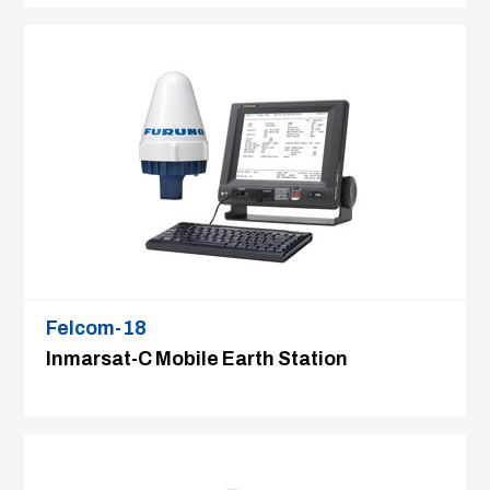
Felcom-18
Inmarsat-C Mobile Earth Station