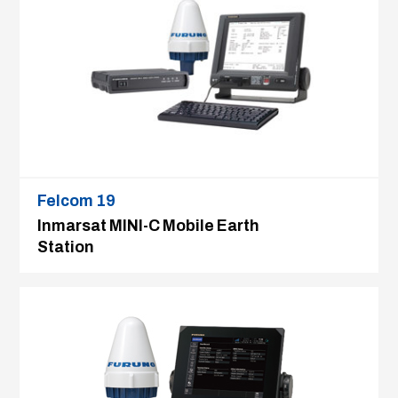
Felcom 19
Inmarsat MINI-C Mobile Earth
Station