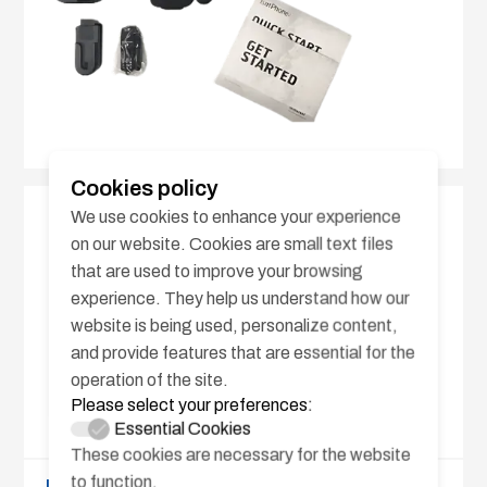
Cookies policy
We use cookies to enhance your experience
on our website. Cookies are small text files
that are used to improve your browsing
experience. They help us understand how our
website is being used, personalize content,
and provide features that are essential for the
operation of the site.
Please select your preferences:
Essential Cookies
These cookies are necessary for the website
to function.