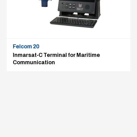
Felcom 20
Inmarsat-C Terminal for Maritime
Communication