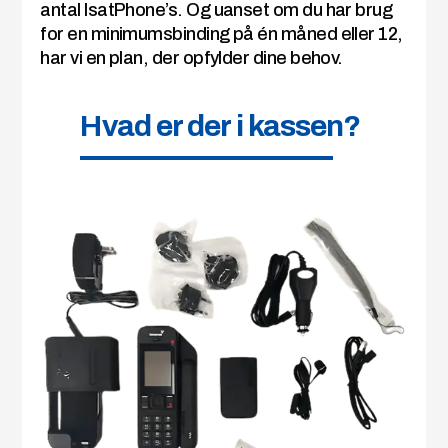
antal IsatPhone’s. Og uanset om du har brug
for en minimumsbinding på én måned eller 12,
har vi en plan, der opfylder dine behov.
Hvad er der i kassen?